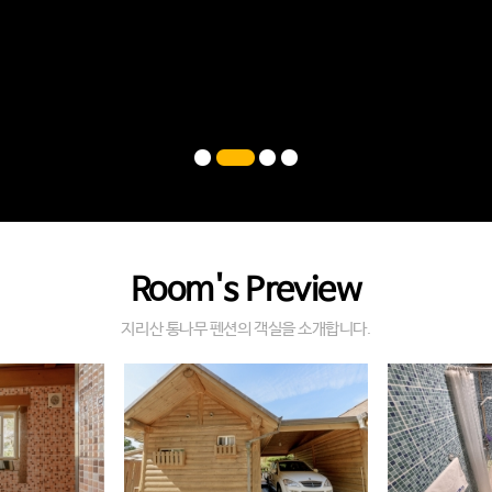
Room's Preview
지리산 통나무 펜션의 객실을 소개합니다.